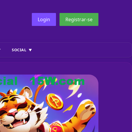
Login
Registrar-se
SOCIAL