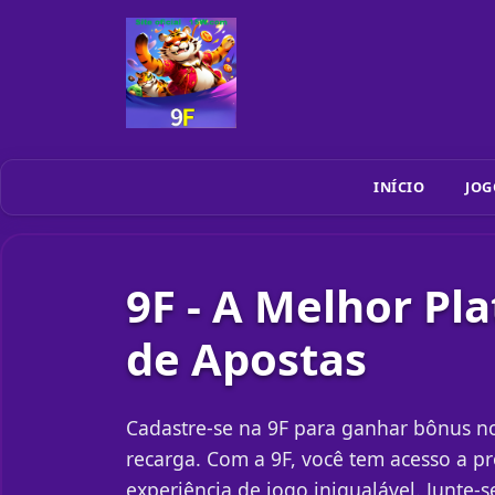
INÍCIO
JOG
9F - A Melhor Pl
de Apostas
Cadastre-se na 9F para ganhar bônus n
recarga. Com a 9F, você tem acesso a p
experiência de jogo inigualável. Junte-