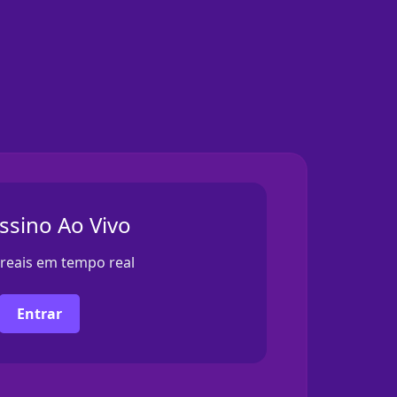
ssino Ao Vivo
 reais em tempo real
Entrar